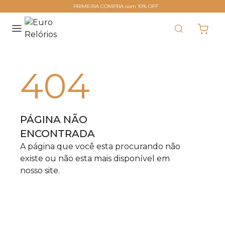
PRIMEIRA COMPRA com 10% OFF
404
PÁGINA NÃO
ENCONTRADA
A página que você esta procurando não
existe ou não esta mais disponível em
nosso site.