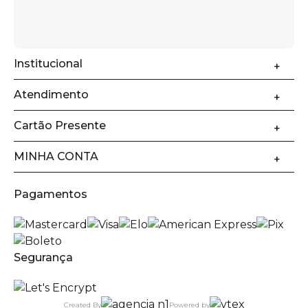
Institucional
Atendimento
Cartão Presente
MINHA CONTA
Pagamentos
Segurança
Created By
Powered by