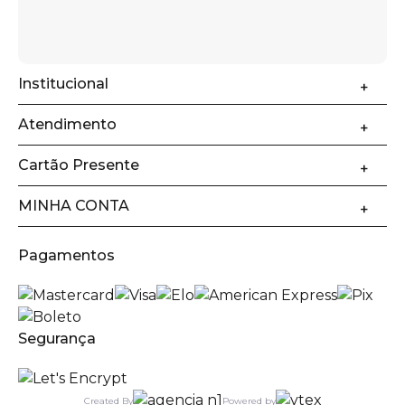
Institucional
Atendimento
Cartão Presente
MINHA CONTA
Pagamentos
Segurança
Created By
Powered by