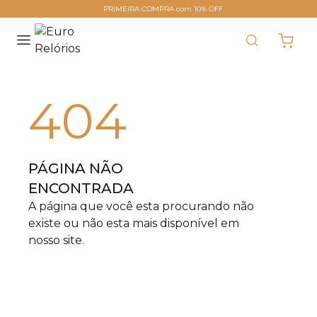
PRIMEIRA COMPRA com 10% OFF
404
PÁGINA NÃO
ENCONTRADA
A página que você esta procurando não
existe ou não esta mais disponível em
nosso site.