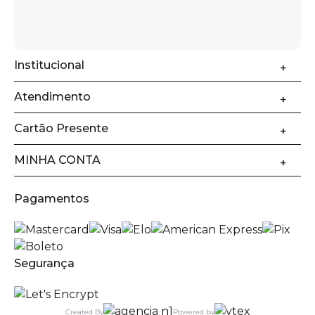
Institucional
Atendimento
Cartão Presente
MINHA CONTA
Pagamentos
Segurança
Created By
Powered by