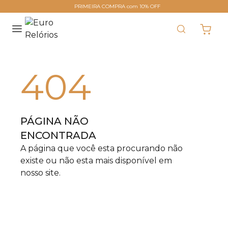
PRIMEIRA COMPRA com 10% OFF
404
PÁGINA NÃO
ENCONTRADA
A página que você esta procurando não
existe ou não esta mais disponível em
nosso site.