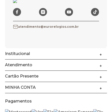
atendimento@eurorelogios.com.br
Institucional
Atendimento
Cartão Presente
MINHA CONTA
Pagamentos