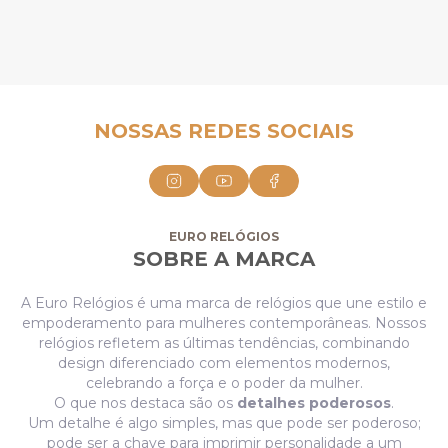
NOSSAS REDES SOCIAIS
EURO RELÓGIOS
SOBRE A MARCA
A Euro Relógios é uma marca de relógios que une estilo e
empoderamento para mulheres contemporâneas. Nossos
relógios refletem as últimas tendências, combinando
design diferenciado com elementos modernos,
celebrando a força e o poder da mulher.
O que nos destaca são os
detalhes poderosos
.
Um detalhe é algo simples, mas que pode ser poderoso;
pode ser a chave para imprimir personalidade a um