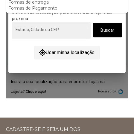
Formas de entrega
Formas de Pagamento
CADASTRE-SE E SEJA UM DOS