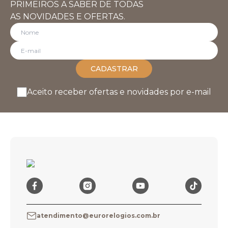
PRIMEIROS A SABER DE TODAS
AS NOVIDADES E OFERTAS.
CADASTRAR
Aceito receber ofertas e novidades por e-mail
atendimento@eurorelogios.com.br