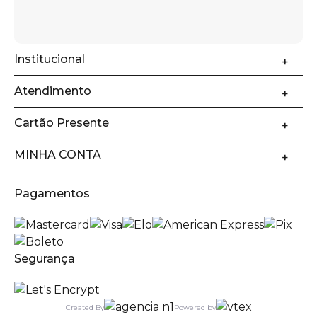
Institucional
Atendimento
Cartão Presente
MINHA CONTA
Pagamentos
Segurança
Created By
Powered by