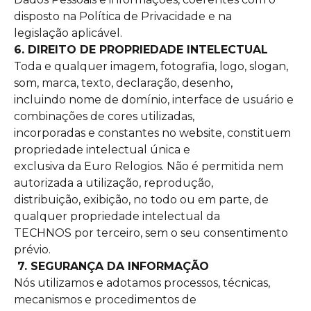
disposto na Política de Privacidade e na
legislação aplicável.
6. DIREITO DE PROPRIEDADE INTELECTUAL
Toda e qualquer imagem, fotografia, logo, slogan,
som, marca, texto, declaração, desenho,
incluindo nome de domínio, interface de usuário e
combinações de cores utilizadas,
incorporadas e constantes no website, constituem
propriedade intelectual única e
exclusiva da Euro Relogios. Não é permitida nem
autorizada a utilização, reprodução,
distribuição, exibição, no todo ou em parte, de
qualquer propriedade intelectual da
TECHNOS por terceiro, sem o seu consentimento
prévio.
7. SEGURANÇA DA INFORMAÇÃO
Nós utilizamos e adotamos processos, técnicas,
mecanismos e procedimentos de