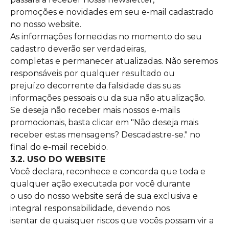
promoções e novidades em seu e-mail cadastrado
no nosso website.
As informações fornecidas no momento do seu
cadastro deverão ser verdadeiras,
completas e permanecer atualizadas. Não seremos
responsáveis por qualquer resultado ou
prejuízo decorrente da falsidade das suas
informações pessoais ou da sua não atualização.
Se deseja não receber mais nossos e-mails
promocionais, basta clicar em "Não deseja mais
receber estas mensagens? Descadastre-se." no
final do e-mail recebido.
3.2. USO DO WEBSITE
Você declara, reconhece e concorda que toda e
qualquer ação executada por você durante
o uso do nosso website será de sua exclusiva e
integral responsabilidade, devendo nos
isentar de quaisquer riscos que vocês possam vir a