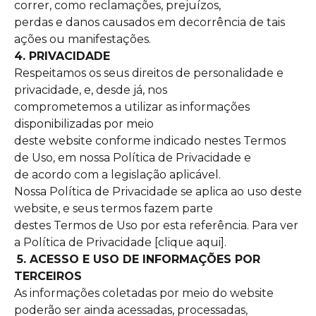
correr, como reclamações, prejuízos,
perdas e danos causados em decorrência de tais
ações ou manifestações.
4. PRIVACIDADE
Respeitamos os seus direitos de personalidade e
privacidade, e, desde já, nos
comprometemos a utilizar as informações
disponibilizadas por meio
deste website conforme indicado nestes Termos
de Uso, em nossa Política de Privacidade e
de acordo com a legislação aplicável.
Nossa Política de Privacidade se aplica ao uso deste
website, e seus termos fazem parte
destes Termos de Uso por esta referência. Para ver
a Política de Privacidade
[clique aqui]
.
5. ACESSO E USO DE INFORMAÇÕES POR
TERCEIROS
As informações coletadas por meio do website
poderão ser ainda acessadas, processadas,