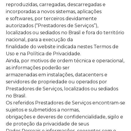
reproduzidas, carregadas, descarregadas e
incorporadas a novos sistemas, aplicações
e softwares, por terceiros devidamente
autorizados (“Prestadores de Serviços”),
localizados ou sediados no Brasil e fora do território
nacional, para a execução da
finalidade do website indicada nestes Termos de
Uso e na Política de Privacidade.
Ainda, por motivos de ordem técnica e operacional,
as informações poderão ser
armazenadas em instalações, datacenters e
servidores de propriedade ou operados por
Prestadores de Serviços, localizados ou sediados
no Brasil.
Os referidos Prestadores de Serviços encontram-se
sujeitos e submetidos a normas,
obrigações e deveres de confidencialidade, sigilo e
de proteção da privacidade de seus
Dados Pessoais e informações, coerentes com o