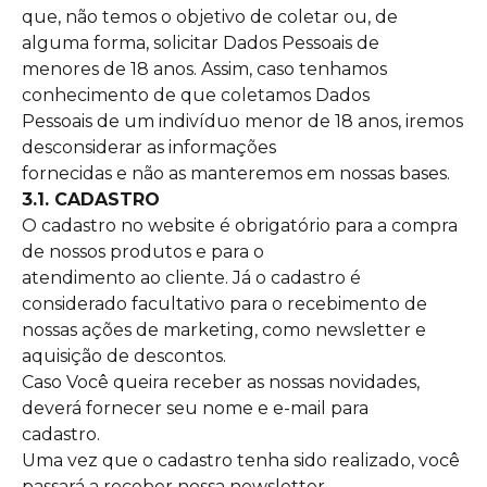
que, não temos o objetivo de coletar ou, de
alguma forma, solicitar Dados Pessoais de
menores de 18 anos. Assim, caso tenhamos
conhecimento de que coletamos Dados
Pessoais de um indivíduo menor de 18 anos, iremos
desconsiderar as informações
fornecidas e não as manteremos em nossas bases.
3.1. CADASTRO
O cadastro no website é obrigatório para a compra
de nossos produtos e para o
atendimento ao cliente. Já o cadastro é
considerado facultativo para o recebimento de
nossas ações de marketing, como newsletter e
aquisição de descontos.
Caso Você queira receber as nossas novidades,
deverá fornecer seu nome e e-mail para
cadastro.
Uma vez que o cadastro tenha sido realizado, você
passará a receber nossa newsletter,