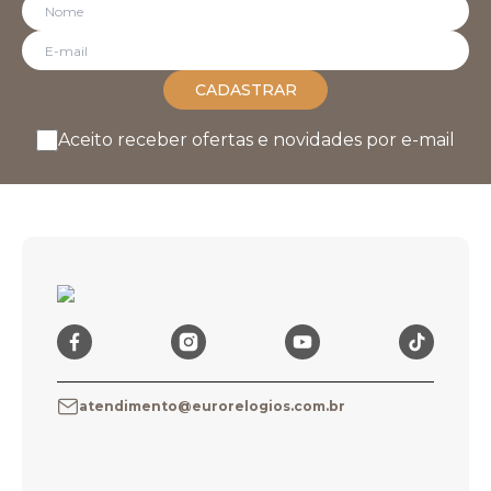
CADASTRAR
Aceito receber ofertas e novidades por e-mail
atendimento@eurorelogios.com.br