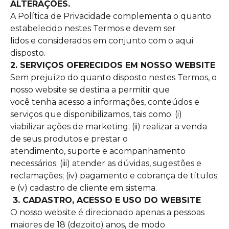
ALTERAÇÕES.
A Política de Privacidade complementa o quanto
estabelecido nestes Termos e devem ser
lidos e considerados em conjunto com o aqui
disposto.
2. SERVIÇOS OFERECIDOS EM NOSSO WEBSITE
Sem prejuízo do quanto disposto nestes Termos, o
nosso website se destina a permitir que
você tenha acesso a informações, conteúdos e
serviços que disponibilizamos, tais como: (i)
viabilizar ações de marketing; (ii) realizar a venda
de seus produtos e prestar o
atendimento, suporte e acompanhamento
necessários; (iii) atender as dúvidas, sugestões e
reclamações; (iv) pagamento e cobrança de títulos;
e (v) cadastro de cliente em sistema.
3. CADASTRO, ACESSO E USO DO WEBSITE
O nosso website é direcionado apenas a pessoas
maiores de 18 (dezoito) anos, de modo