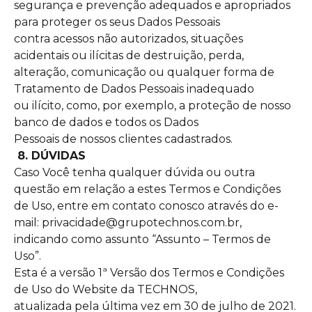
segurança e prevenção adequados e apropriados
para proteger os seus Dados Pessoais
contra acessos não autorizados, situações
acidentais ou ilícitas de destruição, perda,
alteração, comunicação ou qualquer forma de
Tratamento de Dados Pessoais inadequado
ou ilícito, como, por exemplo, a proteção de nosso
banco de dados e todos os Dados
Pessoais de nossos clientes cadastrados.
8. DÚVIDAS
Caso Você tenha qualquer dúvida ou outra
questão em relação a estes Termos e Condições
de Uso, entre em contato conosco através do e-
mail:
privacidade@grupotechnos.com.br
,
indicando como assunto “Assunto – Termos de
Uso”.
Esta é a versão 1ª Versão dos Termos e Condições
de Uso do Website da TECHNOS,
atualizada pela última vez em 30 de julho de 2021.