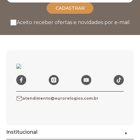
CADASTRAR
Aceito receber ofertas e novidades por e-mail
atendimento@eurorelogios.com.br
Institucional