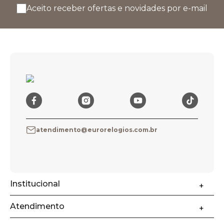
Aceito receber ofertas e novidades por e-mail
atendimento@eurorelogios.com.br
Institucional
Atendimento