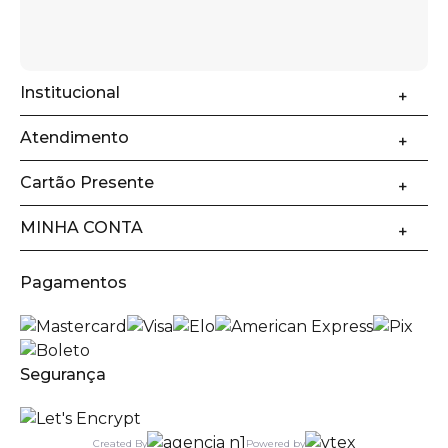
Institucional
Atendimento
Cartão Presente
MINHA CONTA
Pagamentos
Segurança
Created By
Powered by