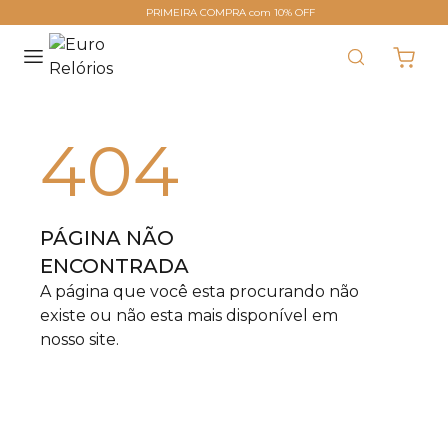
PRIMEIRA COMPRA com 10% OFF
404
PÁGINA NÃO
ENCONTRADA
A página que você esta procurando não
existe ou não esta mais disponível em
nosso site.