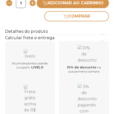
ADICIONAR AO CARRINHO
COMPRAR
Detalhes do produto
Calcular frete e entrega
Acumule pontos usando
o cupom:
LIVELO
10% de desconto
na
sua primeira compra