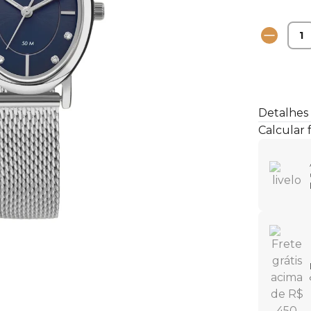
Detalhes
Calcular 