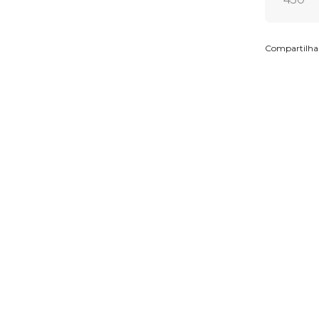
Compartilha