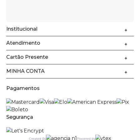
Institucional
Atendimento
Cartão Presente
MINHA CONTA
Pagamentos
Segurança
Created By
Powered by