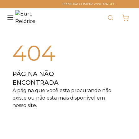
PRIMEIRA COMPRA com 10% OFF
404
PÁGINA NÃO
ENCONTRADA
A página que você esta procurando não
existe ou não esta mais disponível em
nosso site.