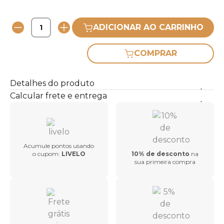
ADICIONAR AO CARRINHO
COMPRAR
Detalhes do produto
Calcular frete e entrega
Acumule pontos usando
o cupom:
LIVELO
10% de desconto
na
sua primeira compra