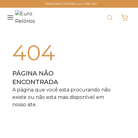
PRIMEIRA COMPRA com 10% OFF
404
PÁGINA NÃO
ENCONTRADA
A página que você esta procurando não
existe ou não esta mais disponível em
nosso site.