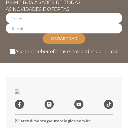
PRIMEIROS A SABER DE TODAS
AS NOVIDADES E OFERTAS.
CADASTRAR
Aceito receber ofertas e novidades por e-mail
atendimento@eurorelogios.com.br