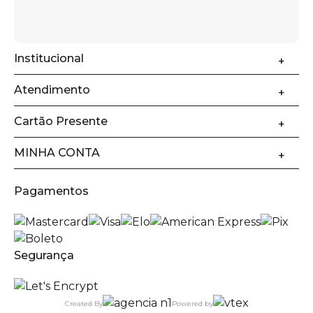
Institucional
Atendimento
Cartão Presente
MINHA CONTA
Pagamentos
Segurança
Created By
Powered by