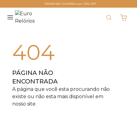
PRIMEIRA COMPRA com 10% OFF
404
PÁGINA NÃO
ENCONTRADA
A página que você esta procurando não
existe ou não esta mais disponível em
nosso site.