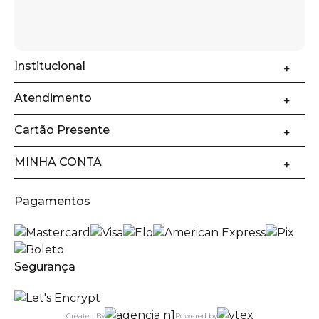
Institucional
Atendimento
Cartão Presente
MINHA CONTA
Pagamentos
Segurança
Created By
Powered by