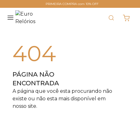
PRIMEIRA COMPRA com 10% OFF
404
PÁGINA NÃO
ENCONTRADA
A página que você esta procurando não
existe ou não esta mais disponível em
nosso site.