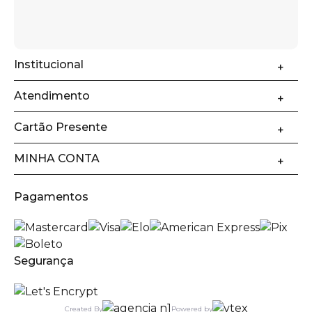
Institucional
Atendimento
Cartão Presente
MINHA CONTA
Pagamentos
Segurança
Created By
Powered by