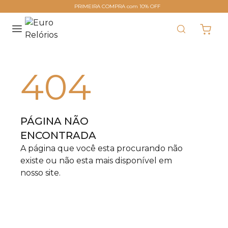
PRIMEIRA COMPRA com 10% OFF
404
PÁGINA NÃO
ENCONTRADA
A página que você esta procurando não
existe ou não esta mais disponível em
nosso site.