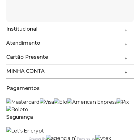
Institucional
Atendimento
Cartão Presente
MINHA CONTA
Pagamentos
Segurança
Created By
Powered by