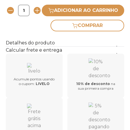
ADICIONAR AO CARRINHO
COMPRAR
Detalhes do produto
Calcular frete e entrega
Acumule pontos usando
o cupom:
LIVELO
10% de desconto
na
sua primeira compra