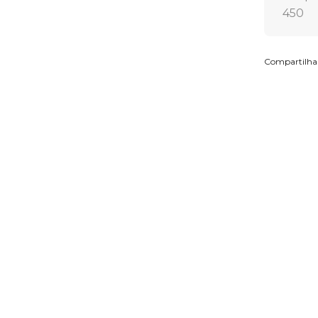
Compartilha