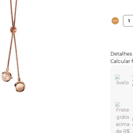
Detalhes
Calcular 