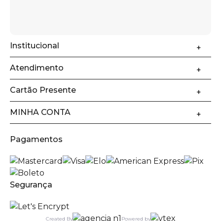
Institucional
Atendimento
Cartão Presente
MINHA CONTA
Pagamentos
Segurança
Created By
Powered by