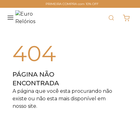
PRIMEIRA COMPRA com 10% OFF
404
PÁGINA NÃO
ENCONTRADA
A página que você esta procurando não
existe ou não esta mais disponível em
nosso site.