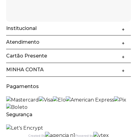
Institucional
Atendimento
Cartão Presente
MINHA CONTA
Pagamentos
Segurança
Created By
Powered by