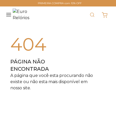
PRIMEIRA COMPRA com 10% OFF
404
PÁGINA NÃO
ENCONTRADA
A página que você esta procurando não
existe ou não esta mais disponível em
nosso site.