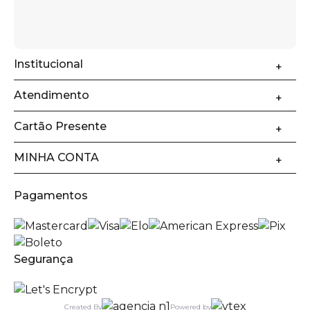
Institucional
Atendimento
Cartão Presente
MINHA CONTA
Pagamentos
Segurança
Created By
Powered by