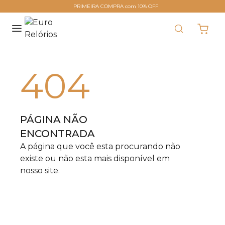
PRIMEIRA COMPRA com 10% OFF
404
PÁGINA NÃO
ENCONTRADA
A página que você esta procurando não
existe ou não esta mais disponível em
nosso site.