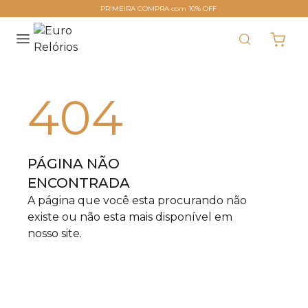
PRIMEIRA COMPRA com 10% OFF
404
PÁGINA NÃO
ENCONTRADA
A página que você esta procurando não
existe ou não esta mais disponível em
nosso site.