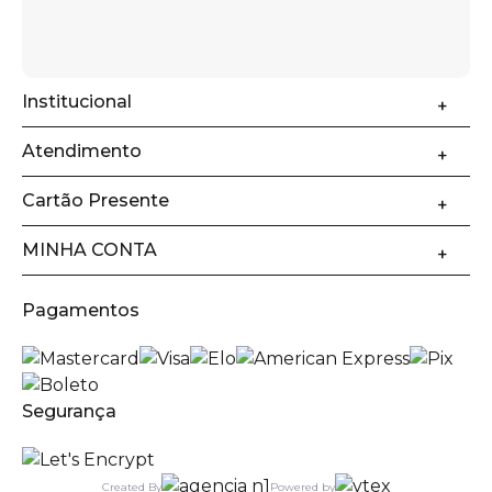
Institucional
Atendimento
Cartão Presente
MINHA CONTA
Pagamentos
Segurança
Created By
Powered by