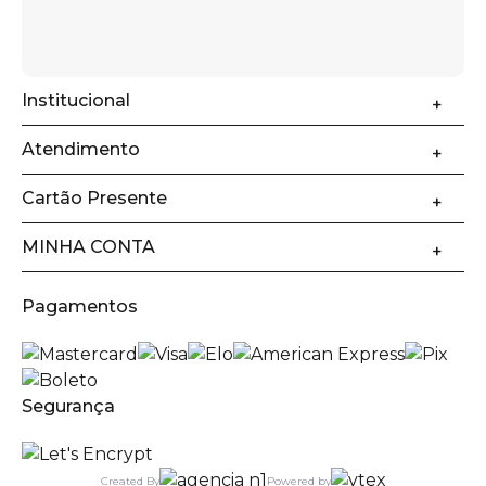
Institucional
Atendimento
Cartão Presente
MINHA CONTA
Pagamentos
Segurança
Created By
Powered by