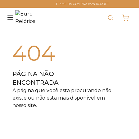
PRIMEIRA COMPRA com 10% OFF
404
PÁGINA NÃO
ENCONTRADA
A página que você esta procurando não
existe ou não esta mais disponível em
nosso site.