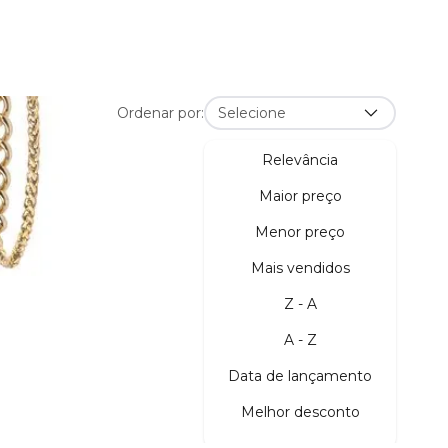
Ordenar por:
Selecione
ix
Relevância
Maior preço
Menor preço
Mais vendidos
Z - A
A - Z
Data de lançamento
Melhor desconto