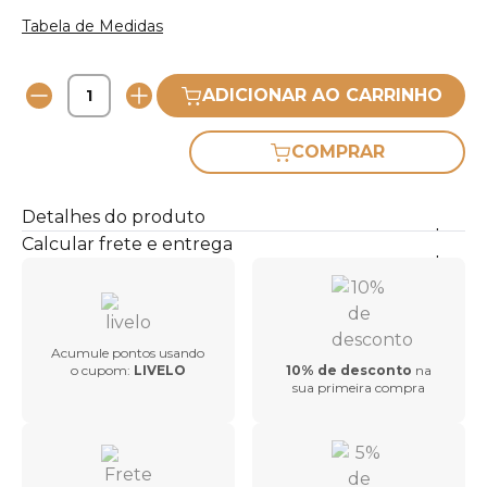
Tabela de Medidas
ADICIONAR AO CARRINHO
COMPRAR
Detalhes do produto
Calcular frete e entrega
Acumule pontos usando
o cupom:
LIVELO
10% de desconto
na
sua primeira compra