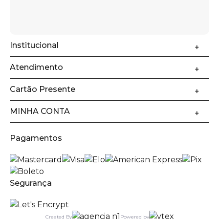
Institucional
Atendimento
Cartão Presente
MINHA CONTA
Pagamentos
Segurança
Created By
Powered by