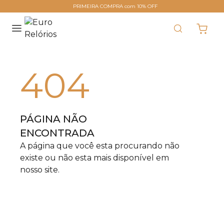
PRIMEIRA COMPRA com 10% OFF
404
PÁGINA NÃO
ENCONTRADA
A página que você esta procurando não
existe ou não esta mais disponível em
nosso site.