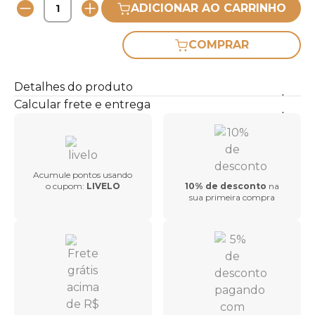
ADICIONAR AO CARRINHO
COMPRAR
Detalhes do produto
Calcular frete e entrega
Acumule pontos usando
o cupom:
LIVELO
10% de desconto
na
sua primeira compra