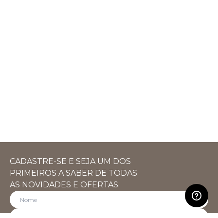
CADASTRE-SE E SEJA UM DOS
PRIMEIROS A SABER DE TODAS
AS NOVIDADES E OFERTAS.