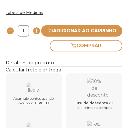
Tabela de Medidas
ADICIONAR AO CARRINHO
COMPRAR
Detalhes do produto
Calcular frete e entrega
Acumule pontos usando
o cupom:
LIVELO
10% de desconto
na
sua primeira compra