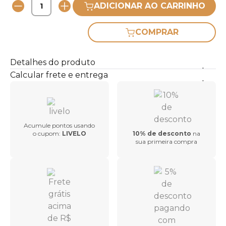
ADICIONAR AO CARRINHO
COMPRAR
Detalhes do produto
Calcular frete e entrega
Acumule pontos usando
o cupom:
LIVELO
10% de desconto
na
sua primeira compra