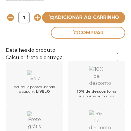
ADICIONAR AO CARRINHO
COMPRAR
Detalhes do produto
Calcular frete e entrega
Acumule pontos usando
o cupom:
LIVELO
10% de desconto
na
sua primeira compra