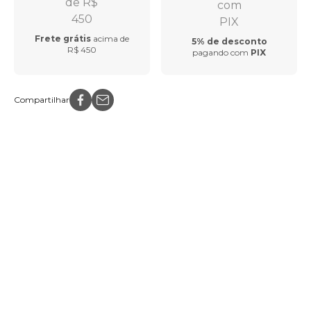
Frete grátis
acima de
5% de desconto
R$ 450
pagando com
PIX
Compartilhar