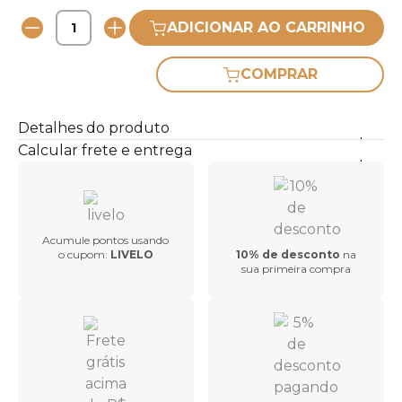
ADICIONAR AO CARRINHO
COMPRAR
Detalhes do produto
Calcular frete e entrega
Acumule pontos usando
o cupom:
LIVELO
10% de desconto
na
sua primeira compra