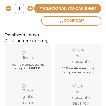
ADICIONAR AO CARRINHO
COMPRAR
Detalhes do produto
Calcular frete e entrega
Acumule pontos usando
o cupom:
LIVELO
10% de desconto
na
sua primeira compra