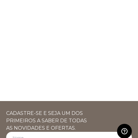
CADASTRE-SE E SEJA UM DOS
PRIMEIROS A SABER DE TODAS
AS NOVIDADES E OFERTAS.