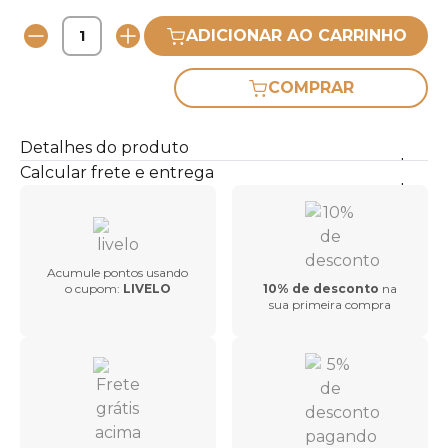
ADICIONAR AO CARRINHO
COMPRAR
Detalhes do produto
Calcular frete e entrega
Acumule pontos usando
o cupom:
LIVELO
10% de desconto
na
sua primeira compra