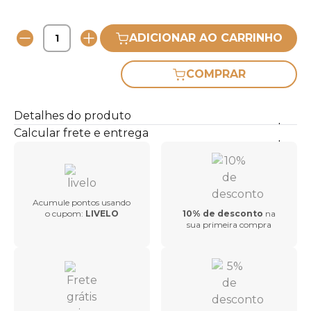
ADICIONAR AO CARRINHO
COMPRAR
Detalhes do produto
Calcular frete e entrega
Acumule pontos usando
o cupom:
LIVELO
10% de desconto
na
sua primeira compra