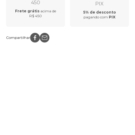
Frete grátis
acima de
5% de desconto
R$ 450
pagando com
PIX
Compartilhar