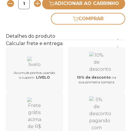
ADICIONAR AO CARRINHO
COMPRAR
Detalhes do produto
Calcular frete e entrega
Acumule pontos usando
o cupom:
LIVELO
10% de desconto
na
sua primeira compra