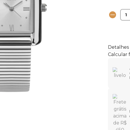
Detalhes
Calcular 