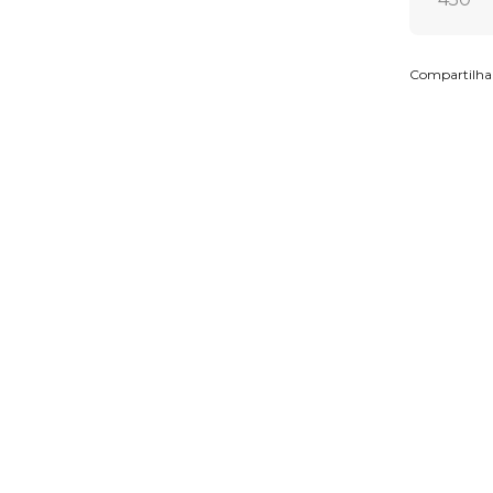
Compartilha