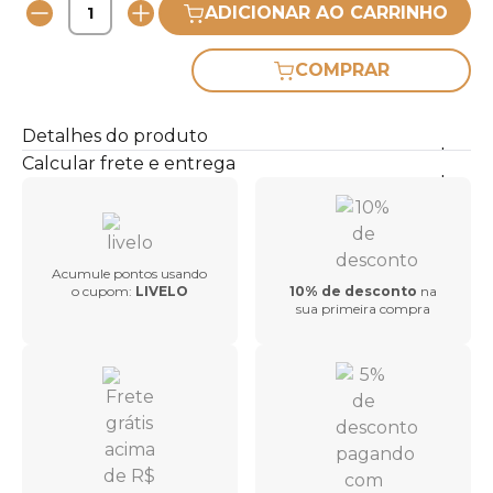
ADICIONAR AO CARRINHO
COMPRAR
Detalhes do produto
Calcular frete e entrega
Acumule pontos usando
o cupom:
LIVELO
10% de desconto
na
sua primeira compra