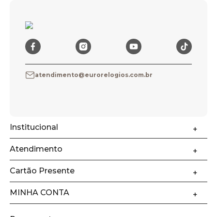
atendimento@eurorelogios.com.br
Institucional
Atendimento
Cartão Presente
MINHA CONTA