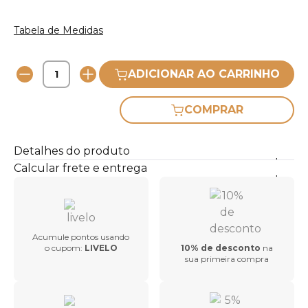
Tabela de Medidas
ADICIONAR AO CARRINHO
COMPRAR
Detalhes do produto
Calcular frete e entrega
Acumule pontos usando
o cupom:
LIVELO
10% de desconto
na
sua primeira compra