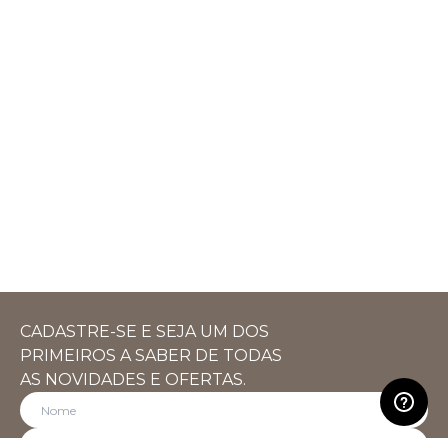
CADASTRE-SE E SEJA UM DOS
PRIMEIROS A SABER DE TODAS
AS NOVIDADES E OFERTAS.