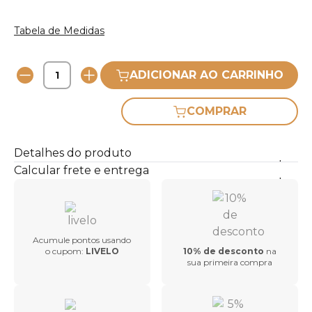
Tabela de Medidas
ADICIONAR AO CARRINHO
COMPRAR
Detalhes do produto
Calcular frete e entrega
Acumule pontos usando
o cupom:
LIVELO
10% de desconto
na
sua primeira compra