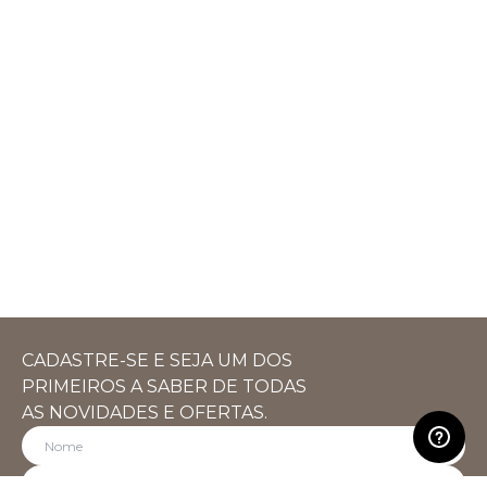
CADASTRE-SE E SEJA UM DOS
PRIMEIROS A SABER DE TODAS
AS NOVIDADES E OFERTAS.