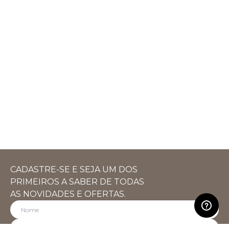
CADASTRE-SE E SEJA UM DOS
PRIMEIROS A SABER DE TODAS
AS NOVIDADES E OFERTAS.