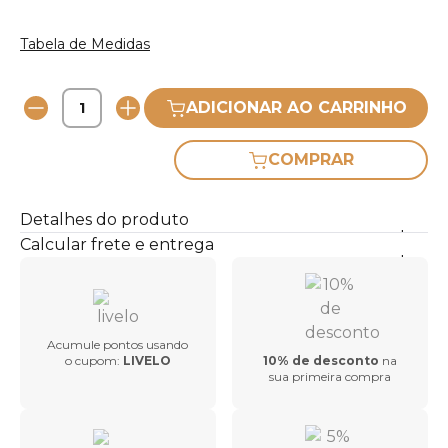
Tabela de Medidas
ADICIONAR AO CARRINHO
COMPRAR
Detalhes do produto
Calcular frete e entrega
Acumule pontos usando
o cupom:
LIVELO
10% de desconto
na
sua primeira compra