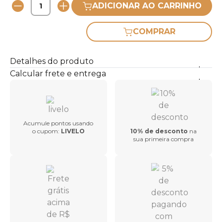
ADICIONAR AO CARRINHO
COMPRAR
Detalhes do produto
Calcular frete e entrega
Acumule pontos usando
o cupom:
LIVELO
10% de desconto
na
sua primeira compra