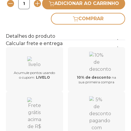
ADICIONAR AO CARRINHO
COMPRAR
Detalhes do produto
Calcular frete e entrega
Acumule pontos usando
o cupom:
LIVELO
10% de desconto
na
sua primeira compra