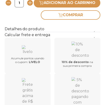
ADICIONAR AO CARRINHO
COMPRAR
Detalhes do produto
Calcular frete e entrega
Acumule pontos usando
o cupom:
LIVELO
10% de desconto
na
sua primeira compra