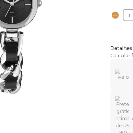
Detalhes
Calcular 