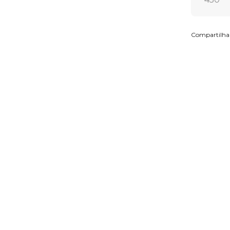
Compartilha