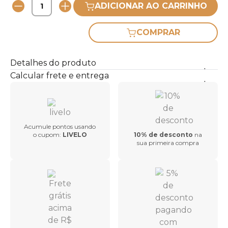
ADICIONAR AO CARRINHO
COMPRAR
Detalhes do produto
Calcular frete e entrega
Acumule pontos usando
o cupom:
LIVELO
10% de desconto
na
sua primeira compra